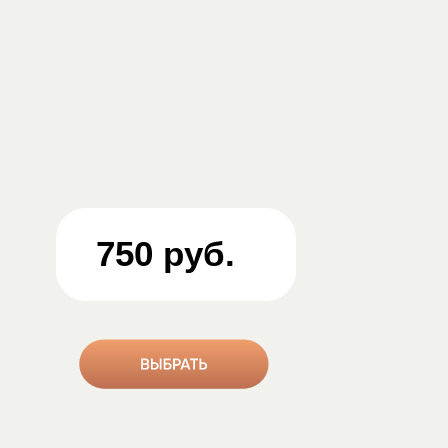
750 руб.