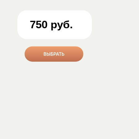
750 руб.