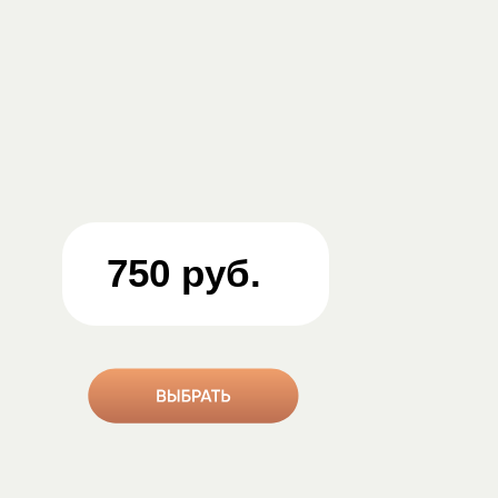
750 руб.