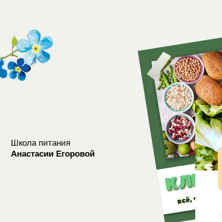
Школа питания
Анастасии Егоровой