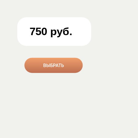
750 руб.