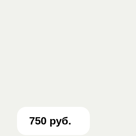
750 руб.