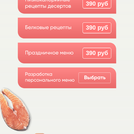
390 руб
390 руб
390 руб