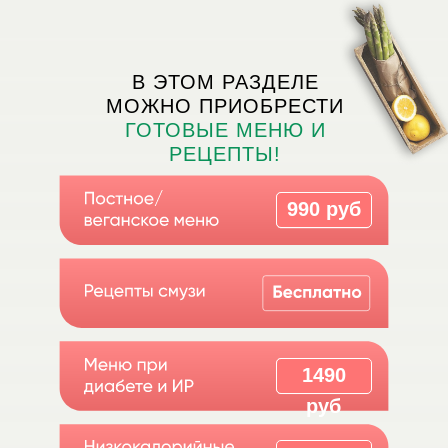
В ЭТОМ РАЗДЕЛЕ
МОЖНО ПРИОБРЕСТИ
ГОТОВЫЕ МЕНЮ И
РЕЦЕПТЫ!
990 руб
1490
руб