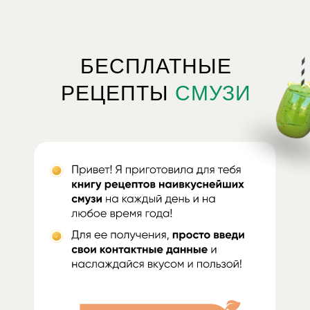
БЕСПЛАТНЫЕ
РЕЦЕПТЫ
СМУЗИ